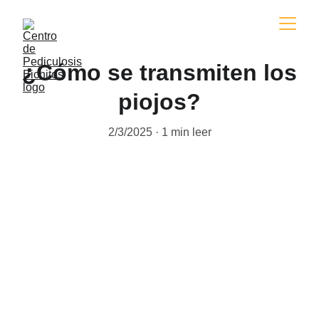
¿Cómo se transmiten los
piojos?
2/3/2025
1 min leer