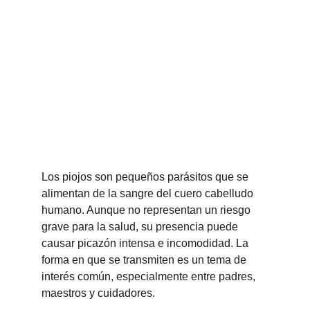
Los piojos son pequeños parásitos que se 
alimentan de la sangre del cuero cabelludo 
humano. Aunque no representan un riesgo 
grave para la salud, su presencia puede 
causar picazón intensa e incomodidad. La 
forma en que se transmiten es un tema de 
interés común, especialmente entre padres, 
maestros y cuidadores.