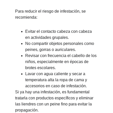
Para reducir el riesgo de infestación, se 
recomienda:
Evitar el contacto cabeza con cabeza 
en actividades grupales.
No compartir objetos personales como 
peines, gorras o auriculares.
Revisar con frecuencia el cabello de los 
niños, especialmente en épocas de 
brotes escolares.
Lavar con agua caliente y secar a 
temperatura alta la ropa de cama y 
accesorios en caso de infestación.
Si ya hay una infestación, es fundamental 
tratarla con productos específicos y eliminar 
las liendres con un peine fino para evitar la 
propagación.