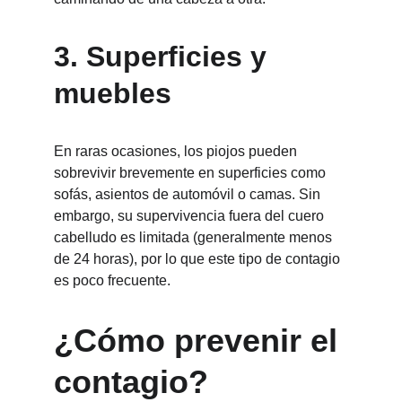
3. Superficies y 
muebles
En raras ocasiones, los piojos pueden 
sobrevivir brevemente en superficies como 
sofás, asientos de automóvil o camas. Sin 
embargo, su supervivencia fuera del cuero 
cabelludo es limitada (generalmente menos 
de 24 horas), por lo que este tipo de contagio 
es poco frecuente.
¿Cómo prevenir el 
contagio?