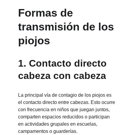
Formas de 
transmisión de los 
piojos
1. Contacto directo 
cabeza con cabeza
La principal vía de contagio de los piojos es 
el contacto directo entre cabezas. Esto ocurre 
con frecuencia en niños que juegan juntos, 
comparten espacios reducidos o participan 
en actividades grupales en escuelas, 
campamentos o guarderías.