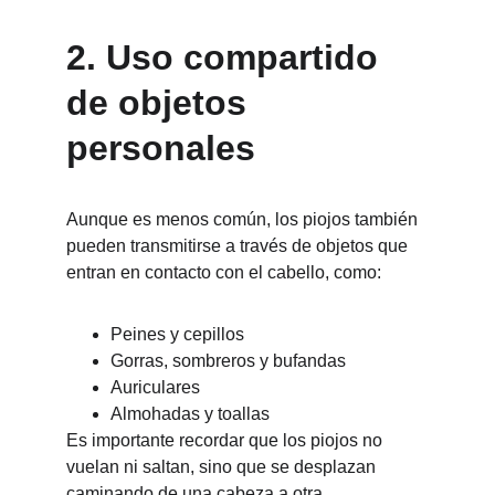
2. Uso compartido 
de objetos 
personales
Aunque es menos común, los piojos también 
pueden transmitirse a través de objetos que 
entran en contacto con el cabello, como:
Peines y cepillos
Gorras, sombreros y bufandas
Auriculares
Almohadas y toallas
Es importante recordar que los piojos no 
vuelan ni saltan, sino que se desplazan 
caminando de una cabeza a otra.